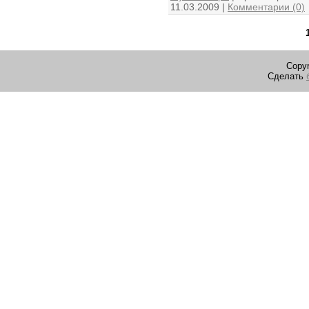
11.03.2009
|
Комментарии (0)
Copyr
Сделать